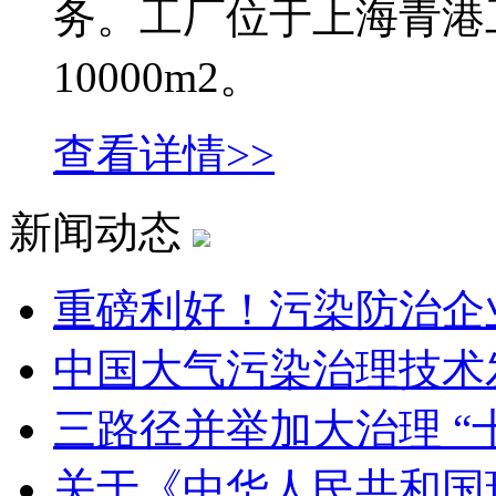
务。工厂位于上海青港
10000m2。
查看详情>>
新闻动态
重磅利好！污染防治企
中国大气污染治理技术
三路径并举加大治理 “
关于《中华人民共和国