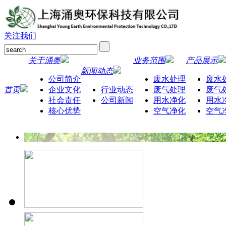
关注我们
关于涌奥
业务范围
产品展示
新闻动态
公司简介
废水处理
废水
首页
企业文化
行业动态
废气处理
废气
社会责任
公司新闻
用水净化
用水
核心优势
空气净化
空气