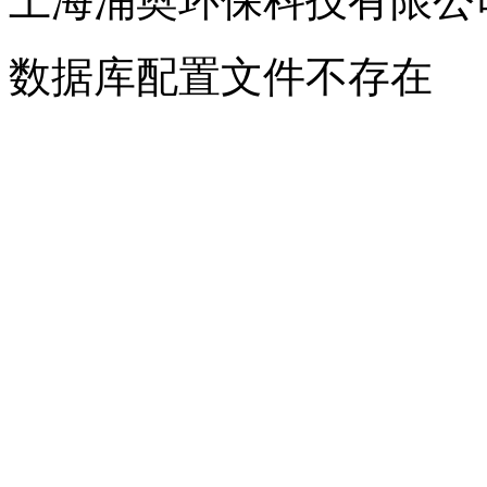
上海涌奥环保科技有限公
数据库配置文件不存在