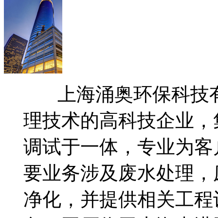
上海涌奥环保科技有
理技术的高科技企业，
调试于一体，专业为客
要业务涉及废水处理，
净化，并提供相关工程