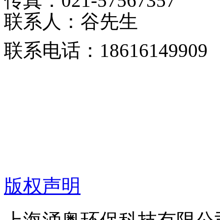
传真：021-57567357
联系人：谷先生
联系电话：18616149909
版权声明