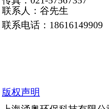
传真：021-57567357
联系人：谷先生
联系电话：18616149909
版权声明