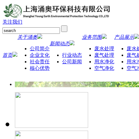
关注我们
关于涌奥
业务范围
产品展示
新闻动态
公司简介
废水处理
废水
首页
企业文化
行业动态
废气处理
废气
社会责任
公司新闻
用水净化
用水
核心优势
空气净化
空气