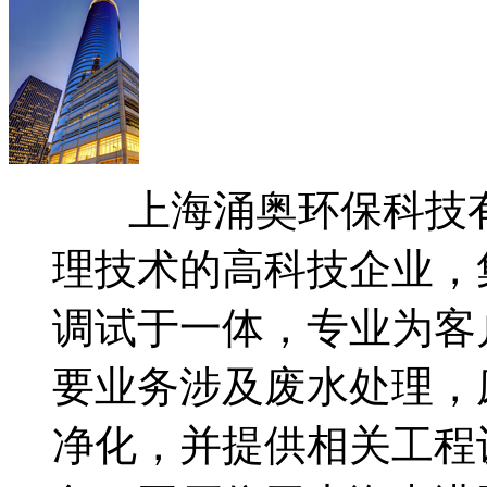
上海涌奥环保科技有
理技术的高科技企业，
调试于一体，专业为客
要业务涉及废水处理，
净化，并提供相关工程