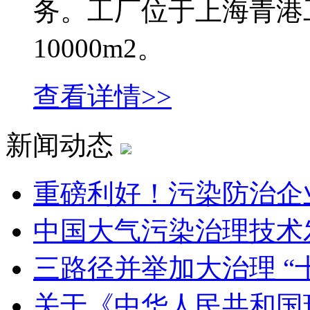
务。工厂位于上海青港
10000m2。
查看详情>>
新闻动态
重磅利好！污染防治企
中国大气污染治理技术
三路径并举加大治理 “
关于《中华人民共和国