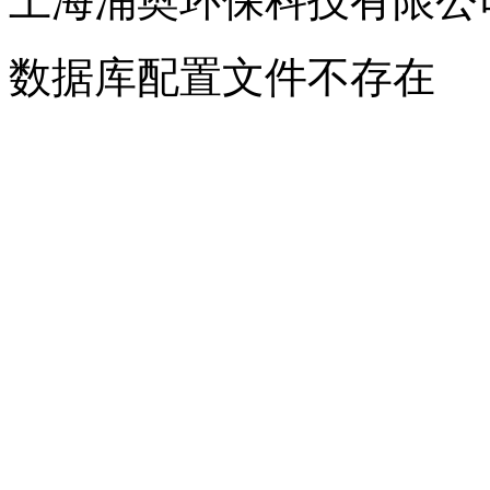
上海涌奥环保科技有限公
数据库配置文件不存在